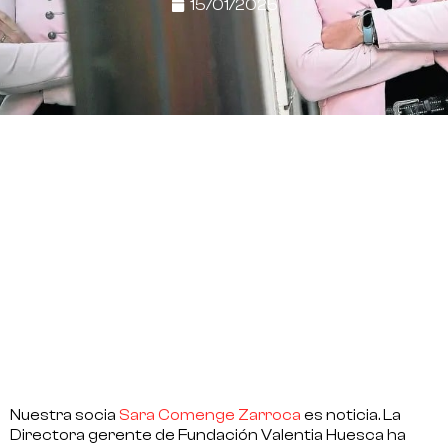
15/01/2025
Nuestra socia
Sara Comenge Zarroca
es noticia. La
Directora gerente de
Fundación Valentia Huesca
ha