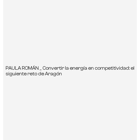
PAULA ROMÁN _ Convertir la energía en competitividad: el
siguiente reto de Aragón