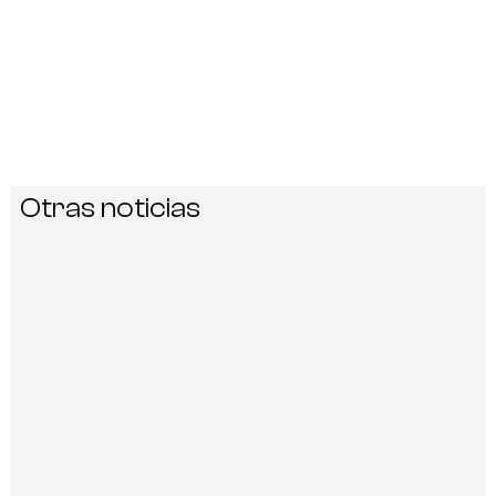
Otras noticias