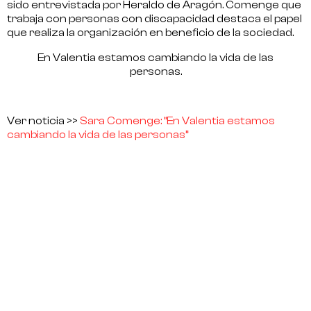
sido entrevistada por Heraldo de Aragón. Comenge que
trabaja con personas con discapacidad destaca el papel
que realiza la organización en beneficio de la sociedad.
En Valentia estamos cambiando la vida de las
personas.
Ver noticia >>
Sara Comenge: “En Valentia estamos
cambiando la vida de las personas”