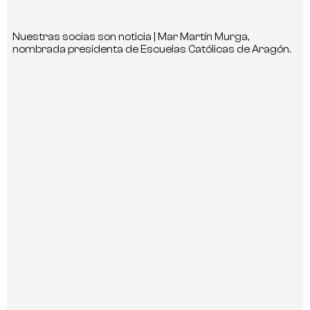
Nuestras socias son noticia | Mar Martín Murga,
nombrada presidenta de Escuelas Católicas de Aragón.