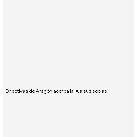
Directivas de Aragón acerca la IA a sus socias