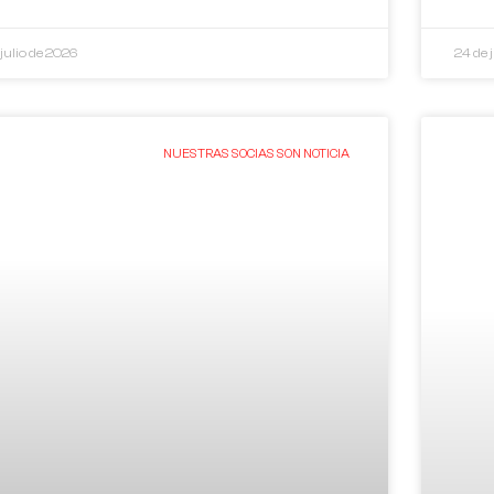
 julio de 2026
24 de 
NUESTRAS SOCIAS SON NOTICIA