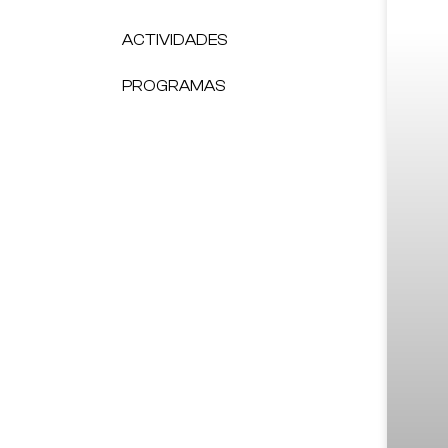
ACTIVIDADES
PROGRAMAS