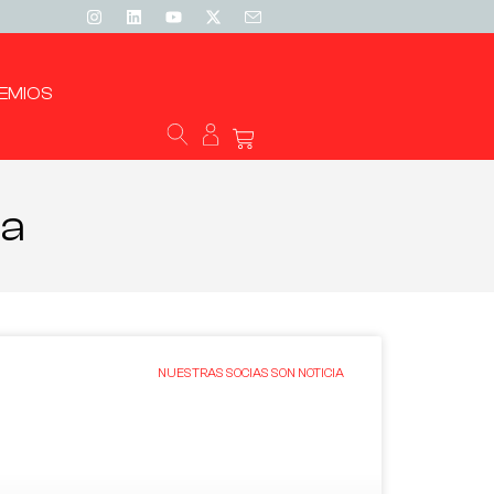
EMIOS
ia
NUESTRAS SOCIAS SON NOTICIA