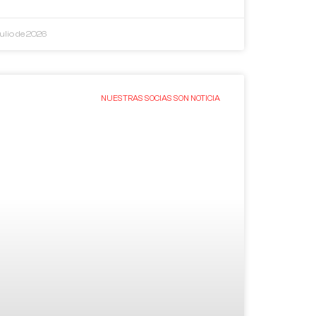
julio de 2026
NUESTRAS SOCIAS SON NOTICIA