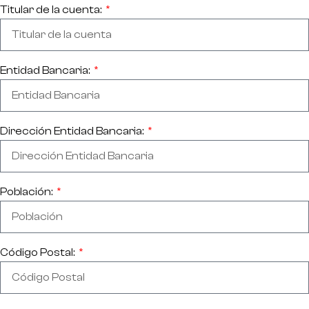
Titular de la cuenta:
Entidad Bancaria:
Dirección Entidad Bancaria:
Población:
Código Postal: