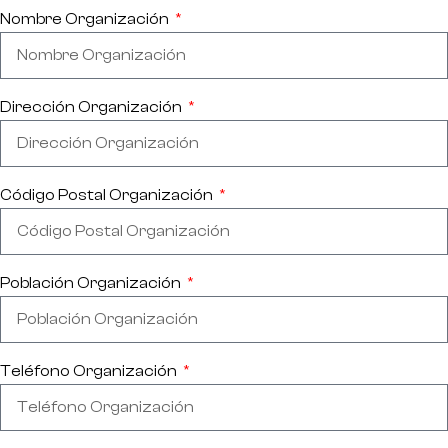
Nombre Organización
Dirección Organización
Código Postal Organización
Población Organización
Teléfono Organización