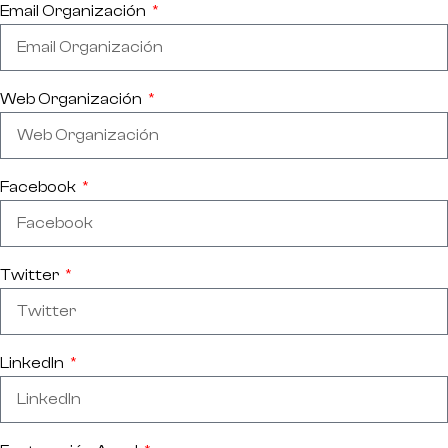
Email Organización
Web Organización
Facebook
Twitter
LinkedIn