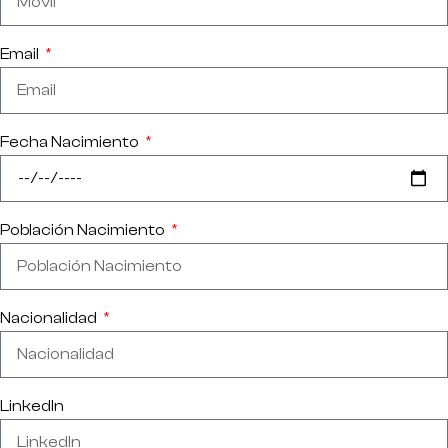
Email
Fecha Nacimiento
Población Nacimiento
Nacionalidad
LinkedIn