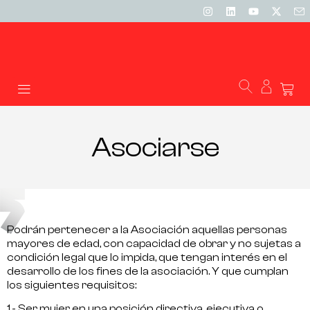
Asociarse
Podrán pertenecer a la Asociación aquellas personas
mayores de edad, con capacidad de obrar y no sujetas a
condición legal que lo impida, que tengan interés en el
desarrollo de los fines de la asociación. Y que cumplan
los siguientes requisitos:
1.- Ser mujer en una
posición directiva, ejecutiva o