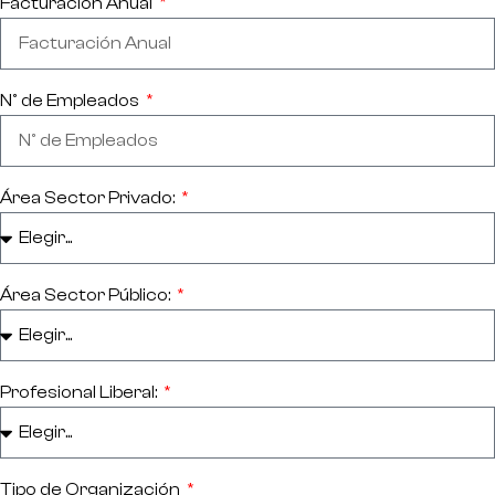
Facturación Anual
Nº de Empleados
Área Sector Privado:
Área Sector Público:
Profesional Liberal:
Tipo de Organización