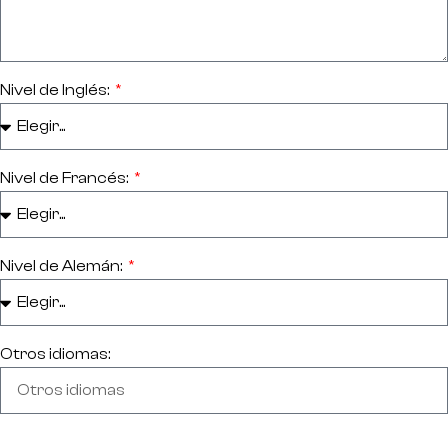
Nivel de Inglés:
Nivel de Francés:
Nivel de Alemán:
Otros idiomas: