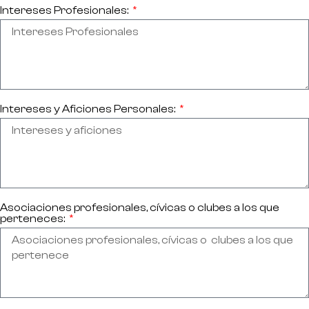
Intereses Profesionales:
Intereses y Aficiones Personales:
Asociaciones profesionales, cívicas o clubes a los que
perteneces: