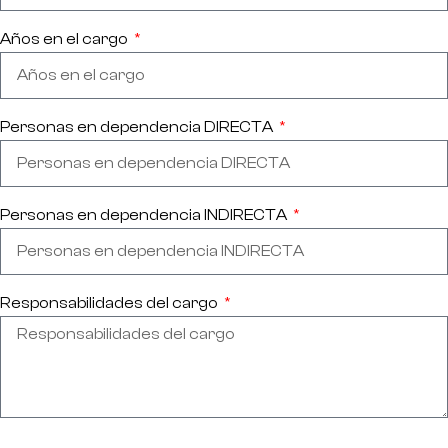
Años en el cargo
Personas en dependencia DIRECTA
Personas en dependencia INDIRECTA
Responsabilidades del cargo