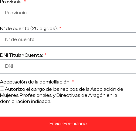
Provincia:
Nº de cuenta (20 dígitos):
DNI Titular Cuenta:
Aceptación de la domiciliación:
Autorizo el cargo de los recibos de la Asociación de
Mujeres Profesionales y Directivas de Aragón en la
domiciliación indicada.
Enviar Formulario