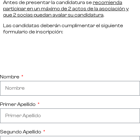
Antes de presentar la candidatura se
recomienda
participar en un máximo de 2 actos de la asociación y
que 2 socias puedan avalar su candidatura
.
Las candidatas deberán cumplimentar el siguiente
formulario de inscripción:
Nombre
Primer Apellido
Segundo Apellido