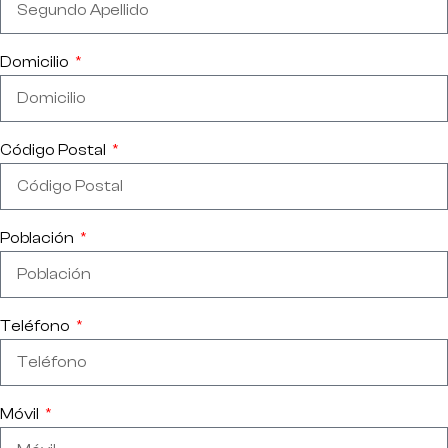
Domicilio
Código Postal
Población
Teléfono
Móvil