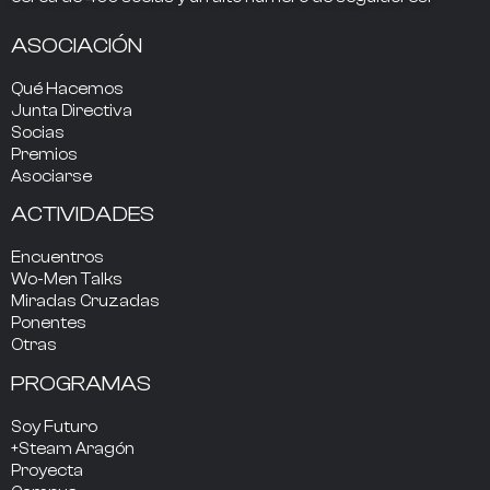
ASOCIACIÓN
Qué Hacemos
Junta Directiva
Socias
Premios
Asociarse
ACTIVIDADES
Encuentros
Wo-Men Talks
Miradas Cruzadas
Ponentes
Otras
PROGRAMAS
Soy Futuro
+Steam Aragón
Proyecta