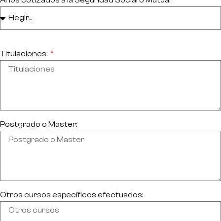
Titulaciones:
Postgrado o Master:
Otros cursos específicos efectuados: