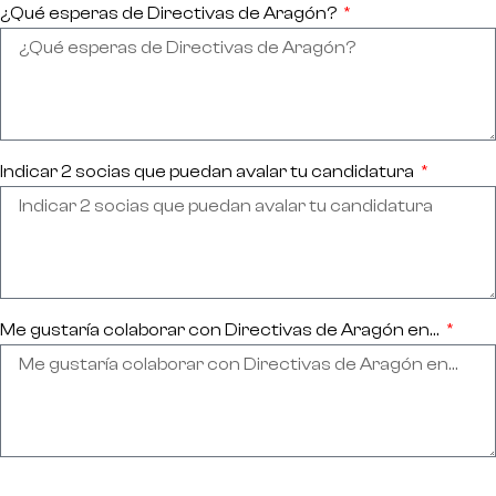
¿Qué esperas de Directivas de Aragón?
Indicar 2 socias que puedan avalar tu candidatura
Me gustaría colaborar con Directivas de Aragón en…