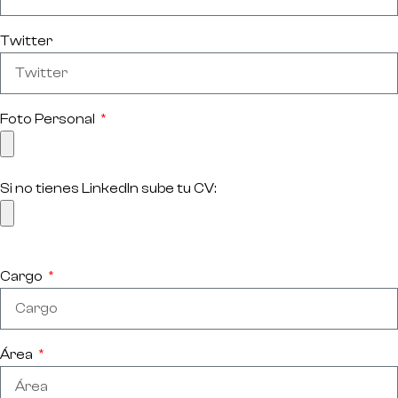
Twitter
Foto Personal
Si no tienes LinkedIn sube tu CV:
Cargo
Área