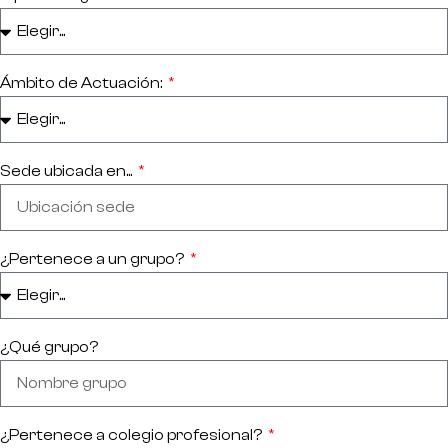
Ámbito de Actuación:
Sede ubicada en...
¿Pertenece a un grupo?
¿Qué grupo?
¿Pertenece a colegio profesional?