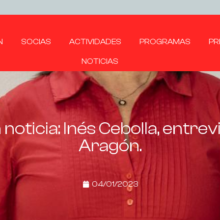
N
SOCIAS
ACTIVIDADES
PROGRAMAS
PR
NOTICIAS
noticia: Inés Cebolla, entre
Aragón.
04/01/2023