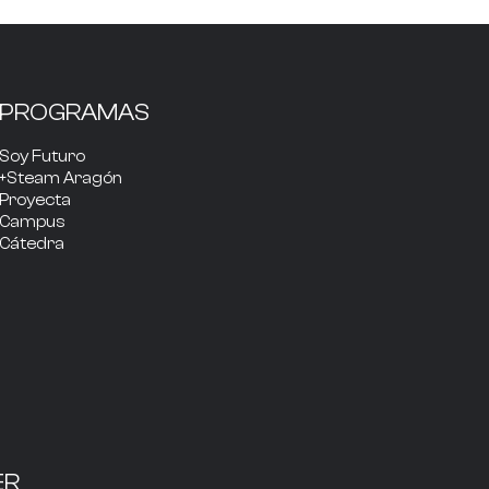
PROGRAMAS
Soy Futuro
+Steam Aragón
Proyecta
Campus
Cátedra
ER