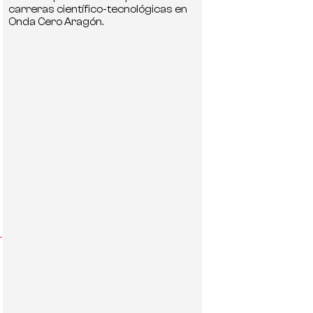
carreras científico-tecnológicas en
Onda Cero Aragón.
-