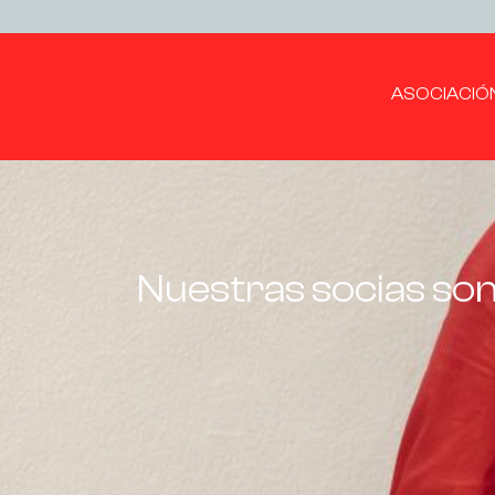
ASOCIACIÓ
Nuestras socias son 