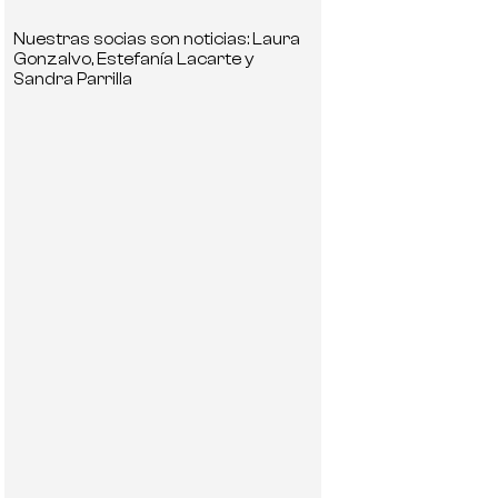
Nuestras socias son noticias: Laura
Gonzalvo, Estefanía Lacarte y
Sandra Parrilla