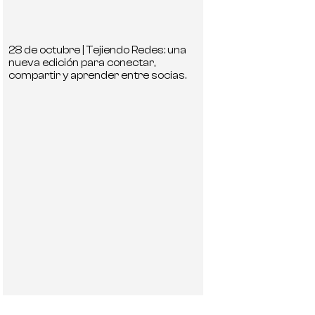
28 de octubre | Tejiendo Redes: una
nueva edición para conectar,
compartir y aprender entre socias.