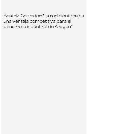
Beatriz Corredor: “La red eléctrica es
una ventaja competitiva para el
desarrollo industrial de Aragón”