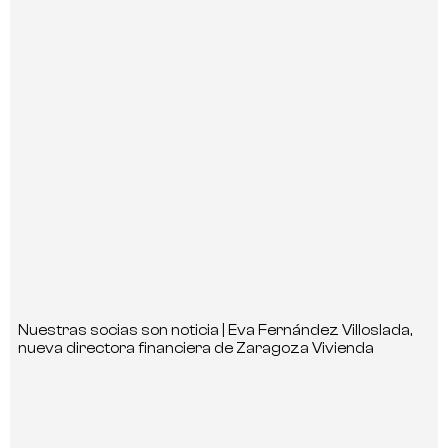
Nuestras socias son noticia | Eva Fernández Villoslada,
nueva directora financiera de Zaragoza Vivienda