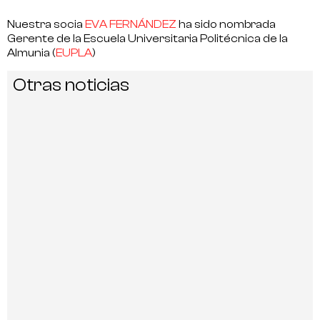
Nuestra socia
EVA FERNÁNDEZ
ha sido nombrada
Gerente de la Escuela Universitaria Politécnica de la
Almunia (
EUPLA
)
Otras noticias