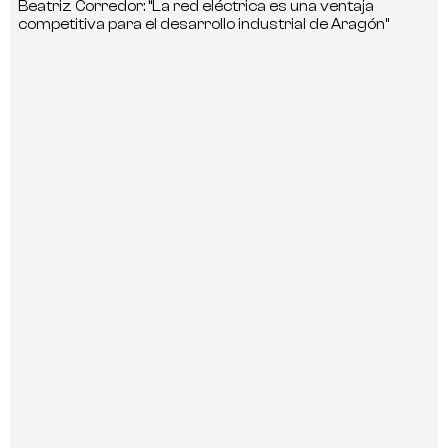
Beatriz Corredor: “La red eléctrica es una ventaja
competitiva para el desarrollo industrial de Aragón”