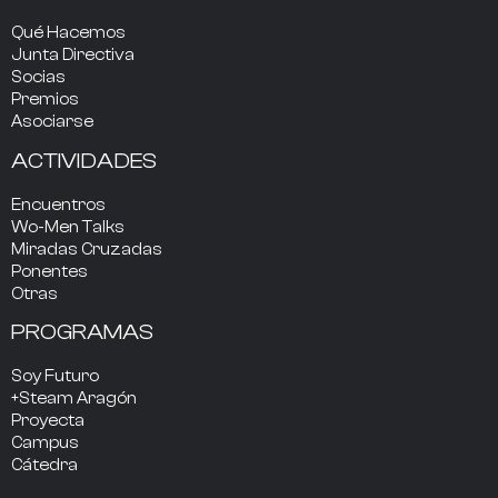
Qué Hacemos
Junta Directiva
Socias
Premios
Asociarse
ACTIVIDADES
Encuentros
Wo-Men Talks
Miradas Cruzadas
Ponentes
Otras
PROGRAMAS
Soy Futuro
+Steam Aragón
Proyecta
Campus
Cátedra