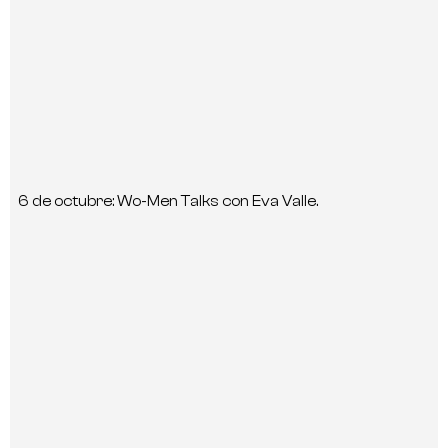
6 de octubre: Wo-Men Talks con Eva Valle.