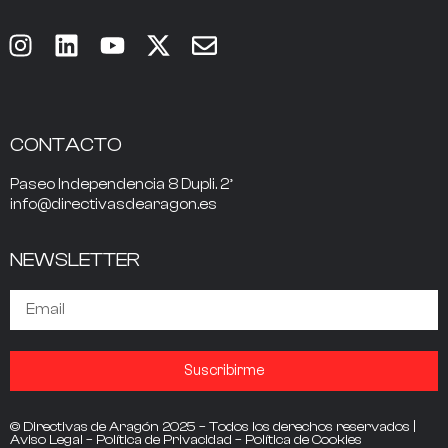
CONTACTO
Paseo Independencia 8 Dupli. 2º
info@directivasdearagon.es
NEWSLETTER
Suscribirme
© Directivas de Aragón 2025 – Todos los derechos reservados |
Aviso Legal
–
Política de Privacidad
–
Política de Cookies