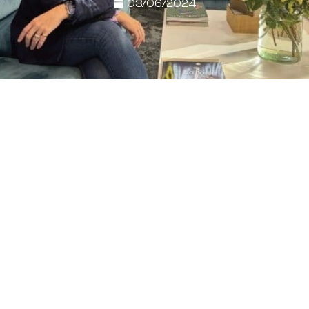
03/06/2024