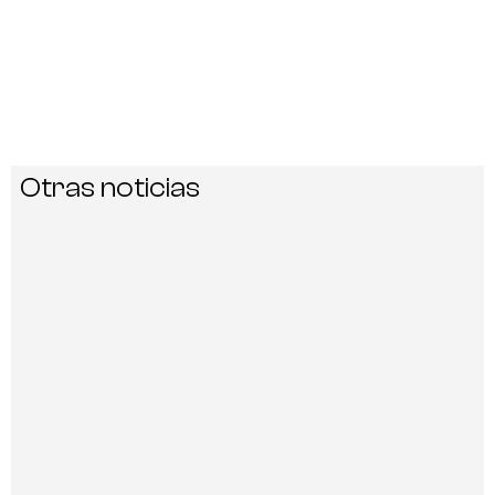
Otras noticias