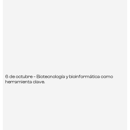
6 de octubre – Biotecnología y bioinformática como
herramienta clave.