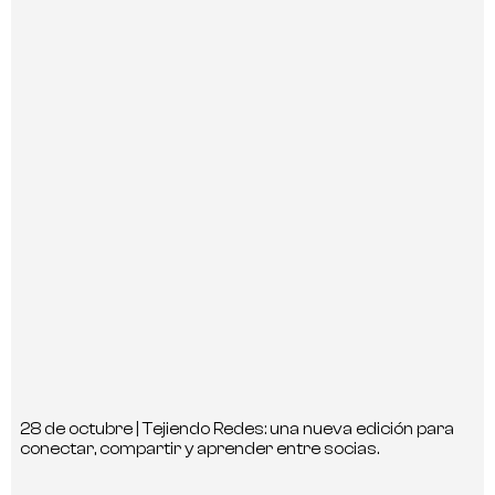
28 de octubre | Tejiendo Redes: una nueva edición para
conectar, compartir y aprender entre socias.