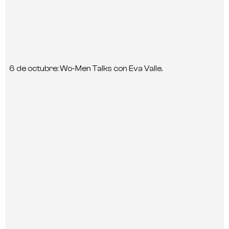
6 de octubre: Wo-Men Talks con Eva Valle.