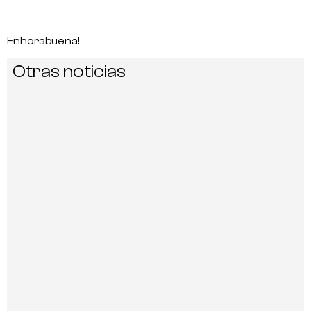
Enhorabuena!
Otras noticias