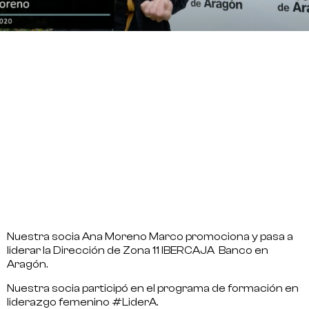
Nuestra socia Ana Moreno Marco promociona y pasa a
liderar la Dirección de Zona 11 IBERCAJA Banco en
Aragón.
Nuestra socia participó en el programa de formación en
liderazgo femenino #LiderA.