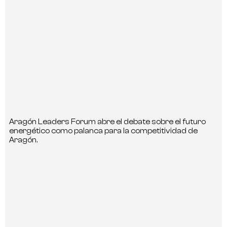
Aragón Leaders Forum abre el debate sobre el futuro
energético como palanca para la competitividad de
Aragón.