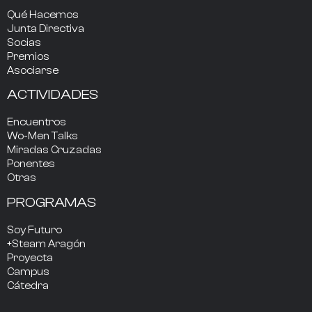
Qué Hacemos
Junta Directiva
Socias
Premios
Asociarse
ACTIVIDADES
Encuentros
Wo-Men Talks
Miradas Cruzadas
Ponentes
Otras
PROGRAMAS
Soy Futuro
+Steam Aragón
Proyecta
Campus
Cátedra