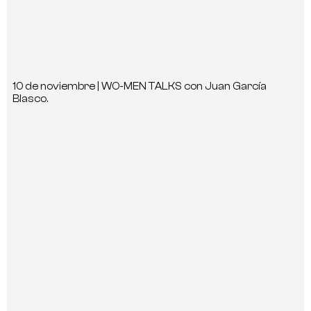
10 de noviembre | WO-MEN TALKS con Juan García
Blasco.