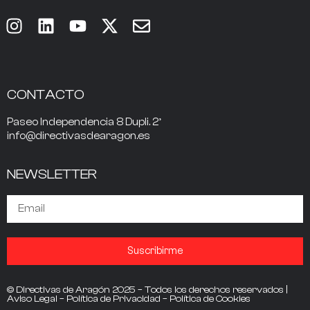
CONTACTO
Paseo Independencia 8 Dupli. 2º
info@directivasdearagon.es
NEWSLETTER
Suscribirme
© Directivas de Aragón 2025 – Todos los derechos reservados |
Aviso Legal
–
Política de Privacidad
–
Política de Cookies