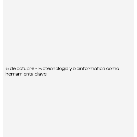
6 de octubre – Biotecnología y bioinformática como
herramienta clave.