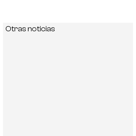
Otras noticias