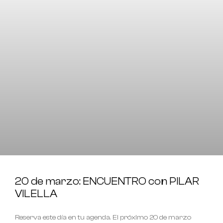
20 de marzo: ENCUENTRO con PILAR
VILELLA
Reserva este día en tu agenda. El próximo 20 de marzo