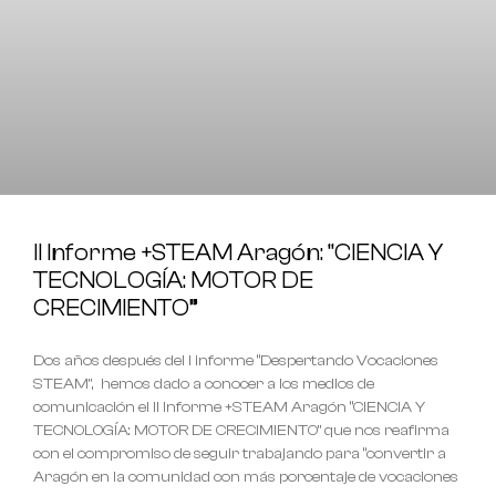
II Informe +STEAM Aragón: “CIENCIA Y
TECNOLOGÍA: MOTOR DE
CRECIMIENTO”
Dos años después del I informe “Despertando Vocaciones
STEAM”, hemos dado a conocer a los medios de
comunicación el II Informe +STEAM Aragón “CIENCIA Y
TECNOLOGÍA: MOTOR DE CRECIMIENTO” que nos reafirma
con el compromiso de seguir trabajando para “convertir a
Aragón en la comunidad con más porcentaje de vocaciones