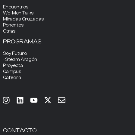
Encuentros
Wo-Men Talks
Miradas Cruzadas
Ponentes
Otras
PROGRAMAS
Soy Futuro
+Steam Aragón
Proyecta
Campus
Cátedra
CONTACTO