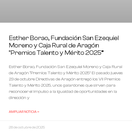
Esther Borao, Fundación San Ezequiel
Moreno y Caja Rural de Aragón
“Premios Talento y Mérito 2025”
Esther Borao, Fundación San Ezequiel Moreno y Caja Rural
de Aragón “Premios Talento y Mérito 2025” El pasado jueves
23 de octubre Directivas de Aragón entregó los VII Premios
Talento y Mérito 2025, unos galardones que sirven para
reconocer el impulso a la igualdad de oportunidades en la
dirección y
AMPLIAR NOTICIA »
28 de octubre de 2025