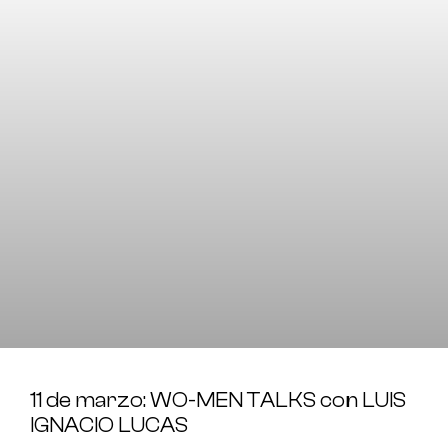
11 de marzo: WO-MEN TALKS con LUIS
IGNACIO LUCAS