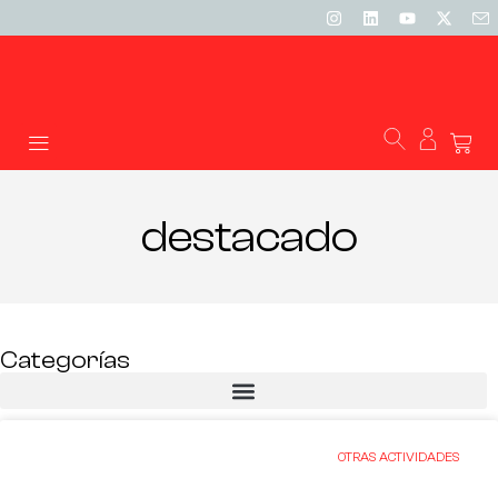
destacado
Categorías
OTRAS ACTIVIDADES