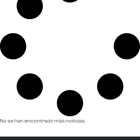
No se han encontrado más noticias.