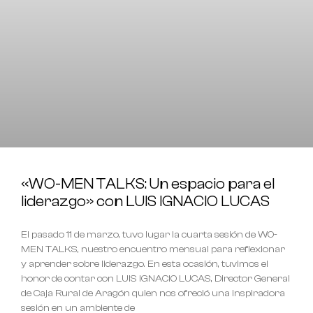
«WO-MEN TALKS: Un espacio para el
liderazgo» con LUIS IGNACIO LUCAS
El pasado 11 de marzo, tuvo lugar la cuarta sesión de WO-
MEN TALKS, nuestro encuentro mensual para reflexionar
y aprender sobre liderazgo. En esta ocasión, tuvimos el
honor de contar con LUIS IGNACIO LUCAS, Director General
de Caja Rural de Aragón quien nos ofreció una inspiradora
sesión en un ambiente de