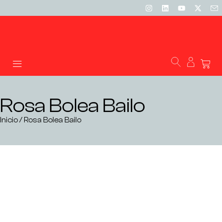
Rosa Bolea Bailo
Inicio
/ Rosa Bolea Bailo