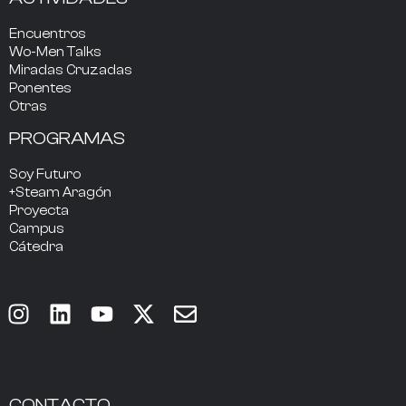
Encuentros
Wo-Men Talks
Miradas Cruzadas
Ponentes
Otras
PROGRAMAS
Soy Futuro
+Steam Aragón
Proyecta
Campus
Cátedra
CONTACTO