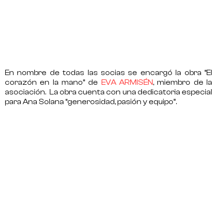
En nombre de todas las socias se encargó la obra “
El
corazón en la mano
” de
EVA ARMISÉN
, miembro de la
asociación. La obra cuenta con una dedicatoria especial
para Ana Solana “
generosidad, pasión y equipo
”.