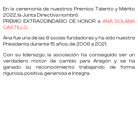
En la ceremonia de nuestros Premios Talento y Mérito
2022, la Junta Directiva nombró
PREMIO EXTRAODINDARIO DE HONOR
a
ANA SOLANA
CASTILLO
.
Ana fue una de las 8 socias fundadoras y ha sido nuestra
Presidenta durante 15 años, de 2006 a 2021.
Con su
liderazgo
, la asociación ha conseguido ser un
verdadero motor de cambio para Aragón y se ha
ganado su reconocimiento trabajando de forma
rigurosa, positiva, generosa e íntegra.