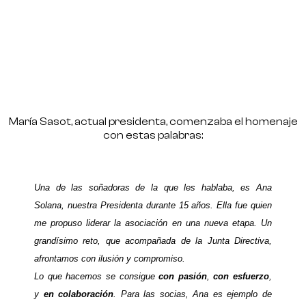
María Sasot, actual presidenta, comenzaba el homenaje
con estas palabras:
Una de las soñadoras de la que les hablaba, es Ana
Solana, nuestra Presidenta durante 15 años. Ella fue quien
me propuso liderar la asociación en una nueva etapa. Un
grandísimo reto, que acompañada de la Junta Directiva,
afrontamos con ilusión y compromiso.
Lo que hacemos se consigue
con pasión
,
con esfuerzo
,
y
en colaboración
. Para las socias, Ana es ejemplo de