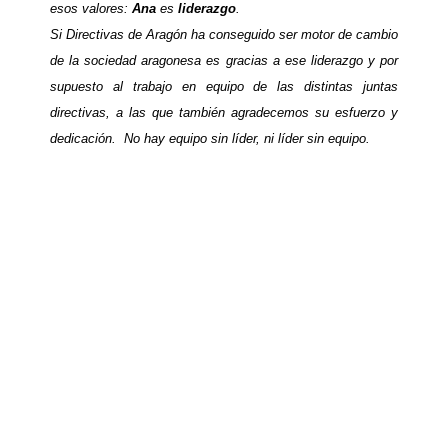
esos valores:
Ana
es
liderazgo
.
Si Directivas de Aragón ha conseguido ser motor de cambio
de la sociedad aragonesa es gracias a ese liderazgo y por
supuesto al trabajo en equipo de las distintas juntas
directivas, a las que también agradecemos su esfuerzo y
dedicación. No hay equipo sin líder, ni líder sin equipo.