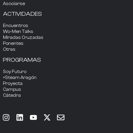
Asociarse
ACTIVIDADES
Encuentros
Wo-Men Talks
Miradas Cruzadas
Ponentes
Otras
PROGRAMAS
Soy Futuro
+Steam Aragón
Proyecta
Campus
Cátedra