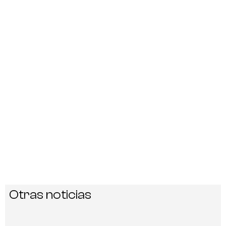
Otras noticias