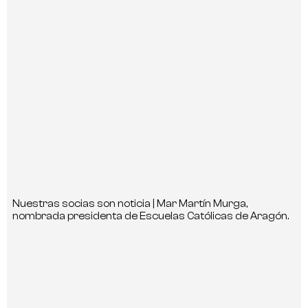
Nuestras socias son noticia | Mar Martín Murga,
nombrada presidenta de Escuelas Católicas de Aragón.