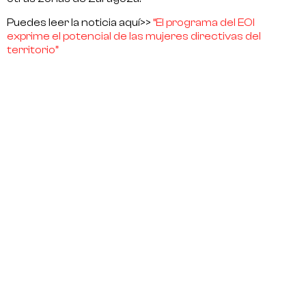
Puedes leer la noticia aquí>>
“El programa del EOI
exprime el potencial de las mujeres directivas del
territorio”