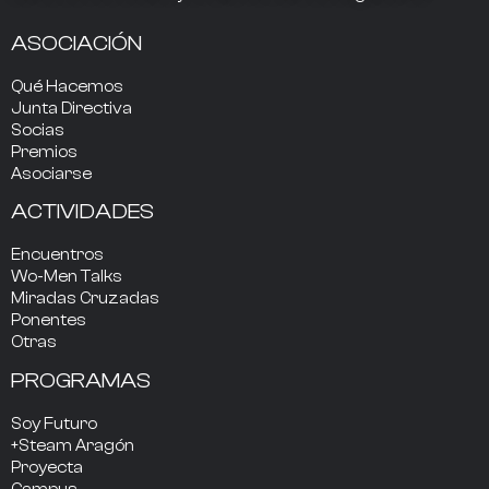
ASOCIACIÓN
Qué Hacemos
Junta Directiva
Socias
Premios
Asociarse
ACTIVIDADES
Encuentros
Wo-Men Talks
Miradas Cruzadas
Ponentes
Otras
PROGRAMAS
Soy Futuro
+Steam Aragón
Proyecta