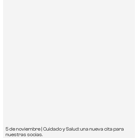
5 de noviembre | Cuidado y Salud: una nueva cita para
nuestras socias.