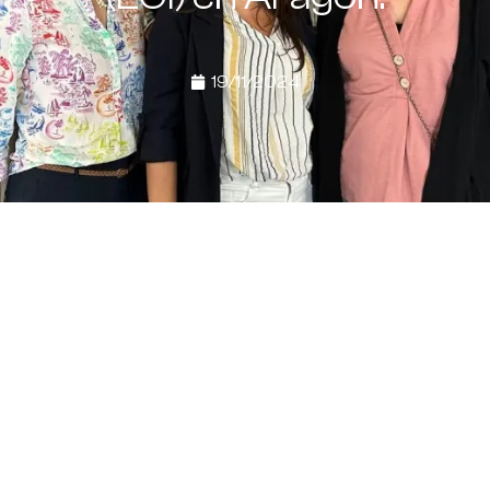
19/11/2024