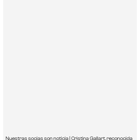
Nuestras socias son noticia | Cristina Gallart, reconocida