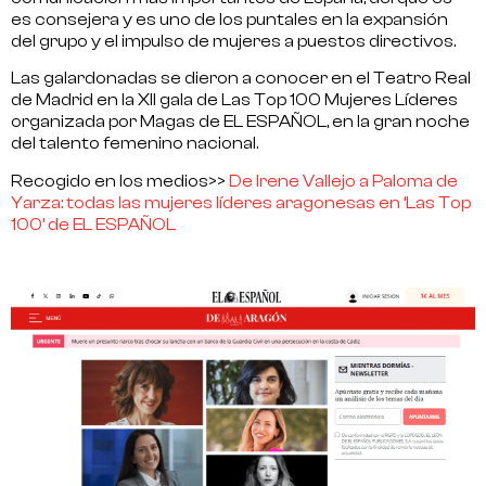
es consejera y es uno de los puntales en la expansión
del grupo y el impulso de mujeres a puestos directivos.
Las galardonadas se dieron a conocer en el Teatro Real
de Madrid en la XII gala de Las Top 100 Mujeres Líderes
organizada por Magas de EL ESPAÑOL, en la gran noche
del talento femenino nacional.
Recogido en los medios>>
De Irene Vallejo a Paloma de
Yarza: todas las mujeres líderes aragonesas en ‘Las Top
100’ de EL ESPAÑOL