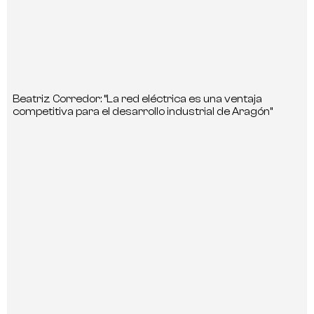
Beatriz Corredor: “La red eléctrica es una ventaja
competitiva para el desarrollo industrial de Aragón”