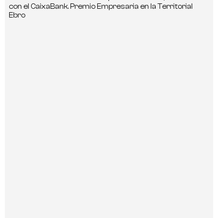
con el CaixaBank. Premio Empresaria en la Territorial
Ebro