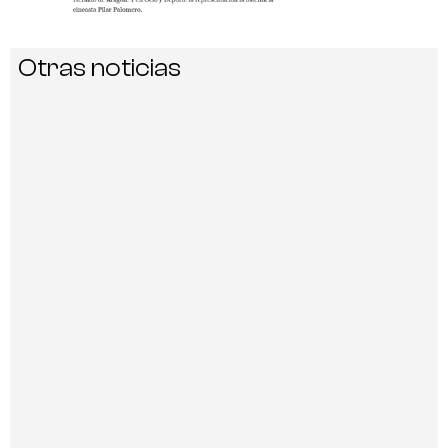
Otras noticias