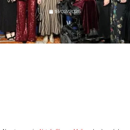
18/02/2025