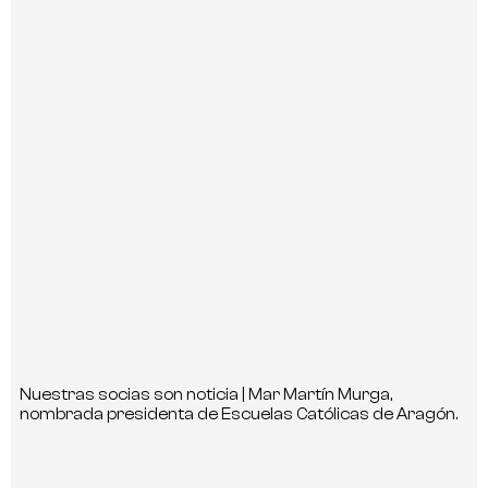
Nuestras socias son noticia | Mar Martín Murga,
nombrada presidenta de Escuelas Católicas de Aragón.