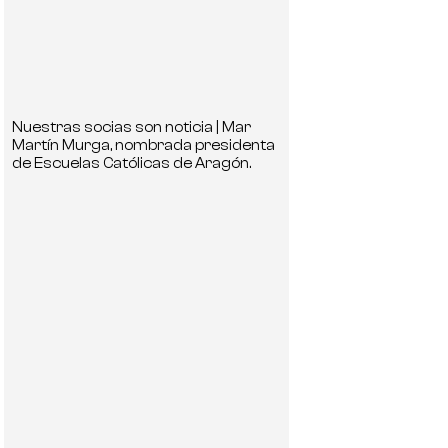
Nuestras socias son noticia | Mar
Martín Murga, nombrada presidenta
de Escuelas Católicas de Aragón.