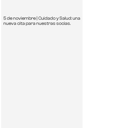
5 de noviembre | Cuidado y Salud: una
nueva cita para nuestras socias.