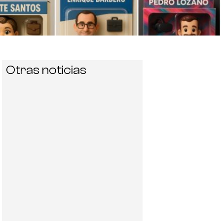
Otras noticias