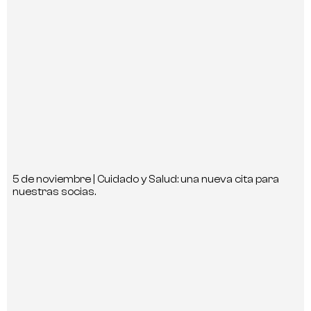
5 de noviembre | Cuidado y Salud: una nueva cita para
nuestras socias.