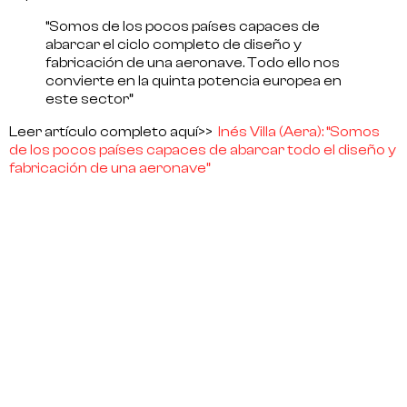
“Somos de los pocos países capaces de
abarcar el ciclo completo de diseño y
fabricación de una aeronave. Todo ello nos
convierte en la quinta potencia europea en
este sector”
Leer artículo completo aquí>>
Inés Villa (Aera): “Somos
de los pocos países capaces de abarcar todo el diseño y
fabricación de una aeronave”