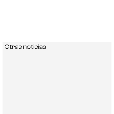
Otras noticias