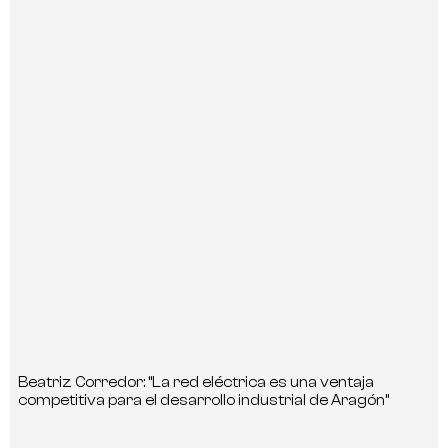
Beatriz Corredor: “La red eléctrica es una ventaja
competitiva para el desarrollo industrial de Aragón”