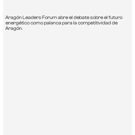
Aragón Leaders Forum abre el debate sobre el futuro
energético como palanca para la competitividad de
Aragón.