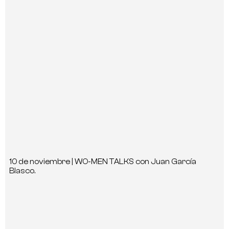
10 de noviembre | WO-MEN TALKS con Juan García
Blasco.