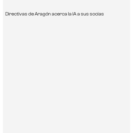
Directivas de Aragón acerca la IA a sus socias