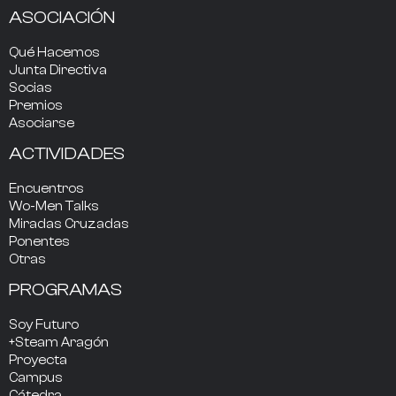
ASOCIACIÓN
Qué Hacemos
Junta Directiva
Socias
Premios
Asociarse
ACTIVIDADES
Encuentros
Wo-Men Talks
Miradas Cruzadas
Ponentes
Otras
PROGRAMAS
Soy Futuro
+Steam Aragón
Proyecta
Campus
Cátedra