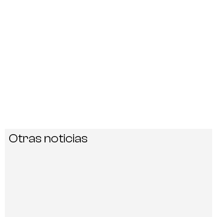
Otras noticias