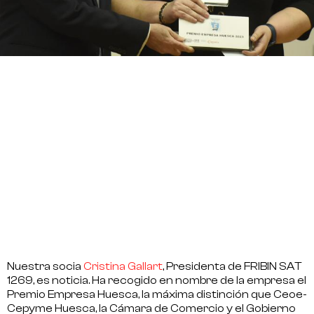
Nuestra socia
Cristina Gallart
, Presidenta de FRIBIN SAT
1269, es noticia. Ha recogido en nombre de la empresa el
Premio Empresa Huesca, la máxima distinción que Ceoe-
Cepyme Huesca, la Cámara de Comercio y el Gobierno