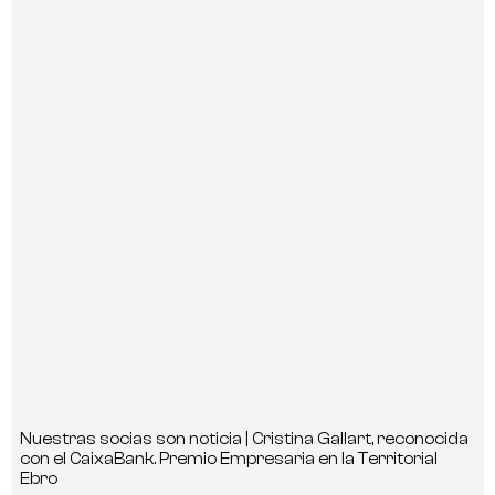
Nuestras socias son noticia | Cristina Gallart, reconocida
con el CaixaBank. Premio Empresaria en la Territorial
Ebro