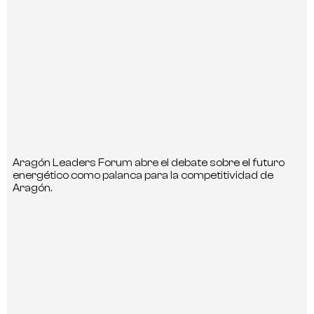
Aragón Leaders Forum abre el debate sobre el futuro
energético como palanca para la competitividad de
Aragón.