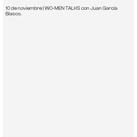
10 de noviembre | WO-MEN TALKS con Juan García
Blasco.