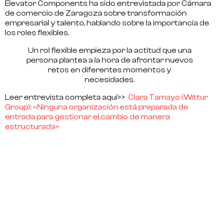
Elevator Components
ha sido entrevistada por
Cámara
de comercio de Zaragoza
sobre transformación
empresarial y talento, hablando sobre la importancia de
los roles flexibles.
Un rol flexible empieza por la actitud que una
persona plantea a la hora de afrontar nuevos
retos en diferentes momentos y
necesidades.
Leer entrevista completa aquí>>
Clara Tamayo (Wittur
Group): «Ninguna organización está preparada de
entrada para gestionar el cambio de manera
estructurada»