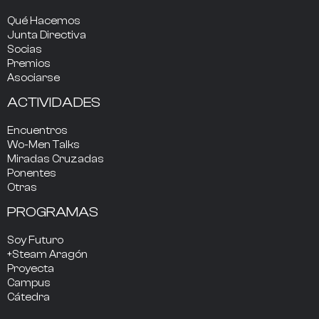
Qué Hacemos
Junta Directiva
Socias
Premios
Asociarse
ACTIVIDADES
Encuentros
Wo-Men Talks
Miradas Cruzadas
Ponentes
Otras
PROGRAMAS
Soy Futuro
+Steam Aragón
Proyecta
Campus
Cátedra