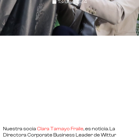
13/05/2024
Nuestra socia
Clara Tamayo Fraile
, es noticia. La
Directora Corporate Business Leader de
Wittur