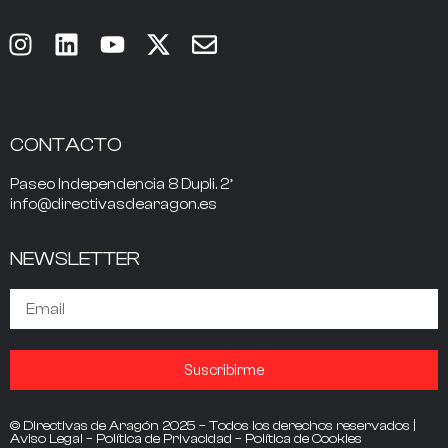
CONTACTO
Paseo Independencia 8 Dupli. 2º
info@directivasdearagon.es
NEWSLETTER
Suscribirme
© Directivas de Aragón 2025 – Todos los derechos reservados |
Aviso Legal
–
Política de Privacidad
–
Política de Cookies