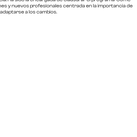
es y nuevos profesionales centrada en la importancia de
adaptarse a los cambios.