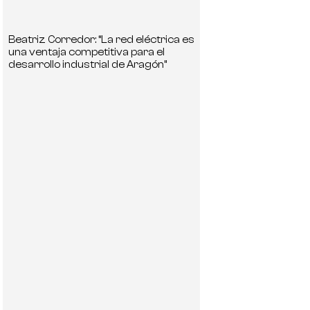
Beatriz Corredor: “La red eléctrica es
una ventaja competitiva para el
desarrollo industrial de Aragón”