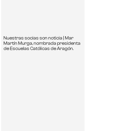
Nuestras socias son noticia | Mar
Martín Murga, nombrada presidenta
de Escuelas Católicas de Aragón.