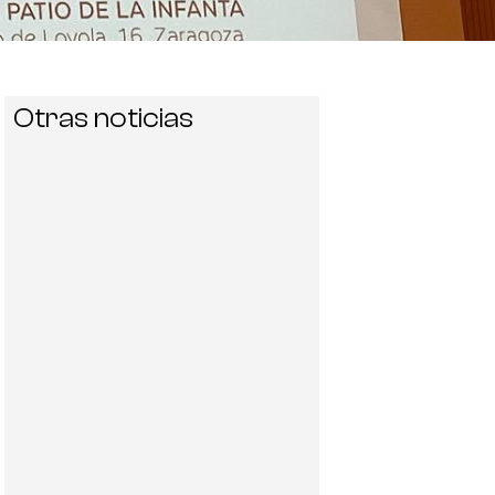
Otras noticias