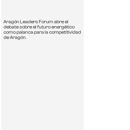
Aragón Leaders Forum abre el
debate sobre el futuro energético
como palanca para la competitividad
de Aragón.