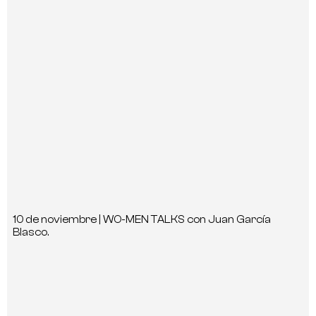
10 de noviembre | WO-MEN TALKS con Juan García
Blasco.