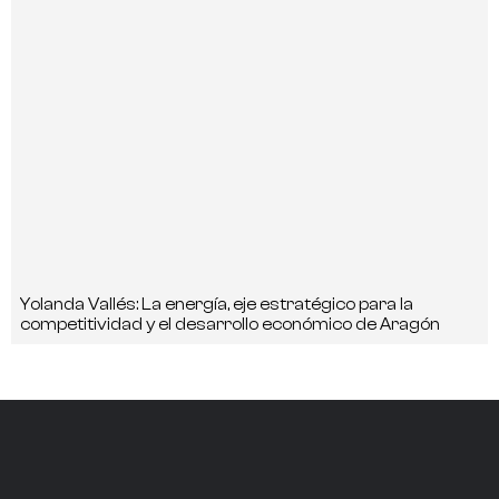
Yolanda Vallés: La energía, eje estratégico para la
competitividad y el desarrollo económico de Aragón