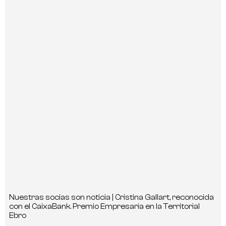
Nuestras socias son noticia | Cristina Gallart, reconocida
con el CaixaBank. Premio Empresaria en la Territorial
Ebro