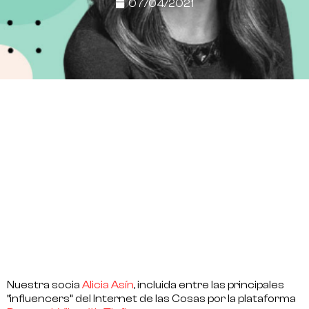
07/04/2021
Nuestra socia
Alicia Asín
, incluida entre las principales
“influencers” del Internet de las Cosas por la plataforma