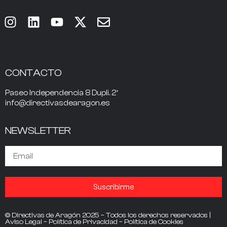
CONTACTO
Paseo Independencia 8 Dupli. 2º
info@directivasdearagon.es
NEWSLETTER
Suscribirme
© Directivas de Aragón 2025 – Todos los derechos reservados |
Aviso Legal
–
Política de Privacidad
–
Política de Cookies