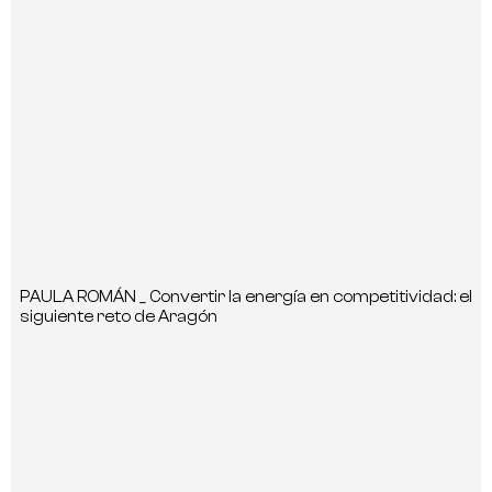
PAULA ROMÁN _ Convertir la energía en competitividad: el
siguiente reto de Aragón