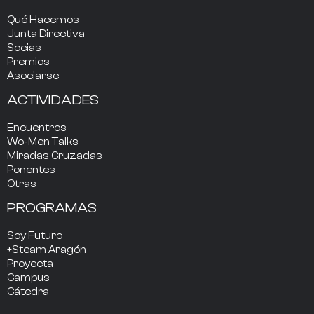
Qué Hacemos
Junta Directiva
Socias
Premios
Asociarse
ACTIVIDADES
Encuentros
Wo-Men Talks
Miradas Cruzadas
Ponentes
Otras
PROGRAMAS
Soy Futuro
+Steam Aragón
Proyecta
Campus
Cátedra