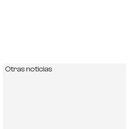
Otras noticias