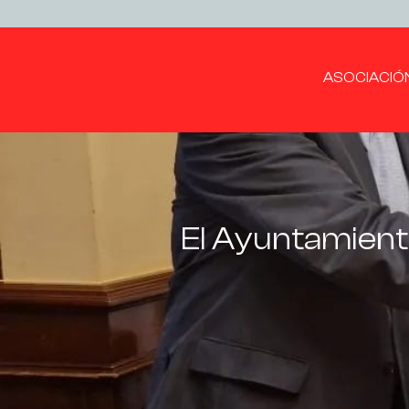
ASOCIACIÓ
El Ayuntamient