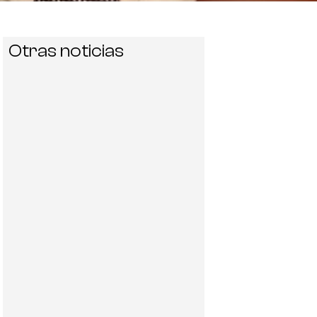
Otras noticias