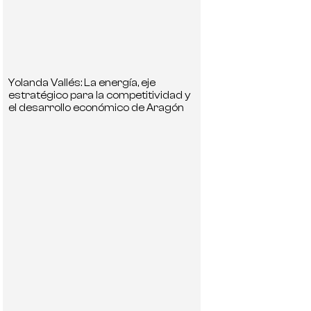
Yolanda Vallés: La energía, eje
estratégico para la competitividad y
el desarrollo económico de Aragón