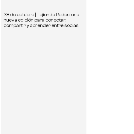
28 de octubre | Tejiendo Redes: una
nueva edición para conectar,
compartir y aprender entre socias.