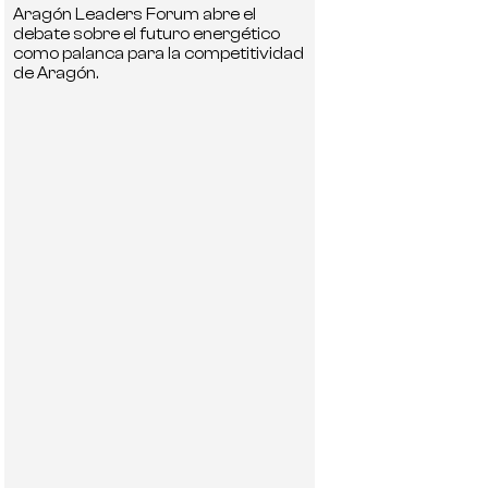
Aragón Leaders Forum abre el
debate sobre el futuro energético
como palanca para la competitividad
de Aragón.