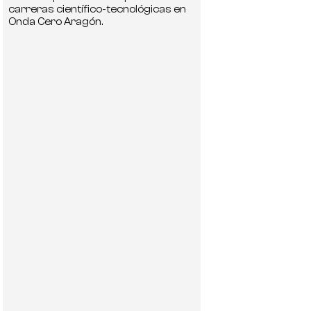
carreras científico-tecnológicas en
Onda Cero Aragón.