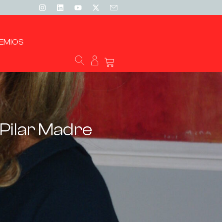
EMIOS
 Pilar Madre