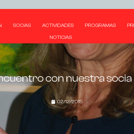
N
SOCIAS
ACTIVIDADES
PROGRAMAS
PR
NOTICIAS
ncuentro con nuestra socia
02/12/2015