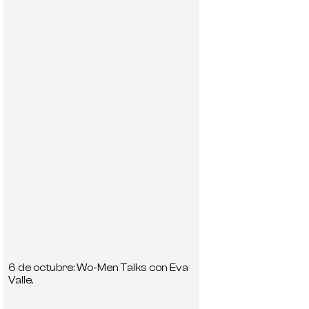
6 de octubre: Wo-Men Talks con Eva
Valle.