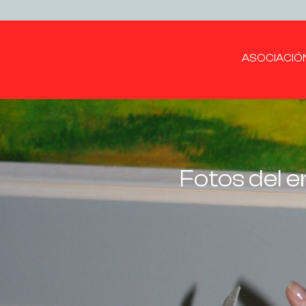
ASOCIACIÓ
Fotos del e