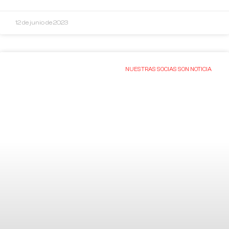
12 de junio de 2023
NUESTRAS SOCIAS SON NOTICIA