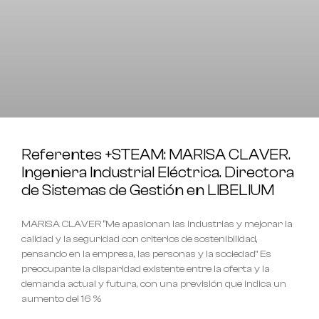
Referentes +STEAM: MARISA CLAVER.
Ingeniera Industrial Eléctrica. Directora
de Sistemas de Gestión en LIBELIUM
MARISA CLAVER “Me apasionan las industrias y mejorar la
calidad y la seguridad con criterios de sostenibilidad,
pensando en la empresa, las personas y la sociedad” Es
preocupante la disparidad existente entre la oferta y la
demanda actual y futura, con una previsión que indica un
aumento del 16 %