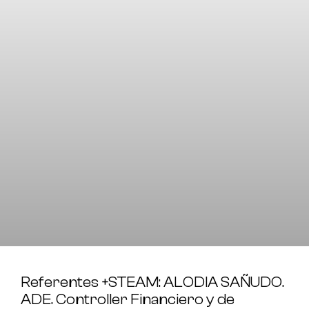
Referentes +STEAM: ALODIA SAÑUDO.
ADE. Controller Financiero y de