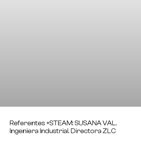
Referentes +STEAM: SUSANA VAL.
Ingeniera Industrial. Directora ZLC