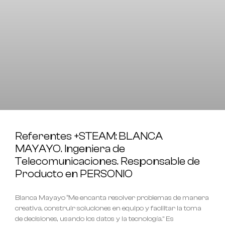
Referentes +STEAM: BLANCA
MAYAYO. Ingeniera de
Telecomunicaciones. Responsable de
Producto en PERSONIO
Blanca Mayayo “Me encanta resolver problemas de manera
creativa, construir soluciones en equipo y facilitar la toma
de decisiones, usando los datos y la tecnología.” Es