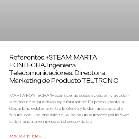
Referentes +STEAM: MARTA
FONTECHA. Ingeniera
Telecomunicaciones. Directora
Marketing de Producto TELTRONIC
MARTA FONTECHA “Hacer que las cosas sucedan, y ayudar
a conectar el mundo es algo fantástico” Es preocupante la
disparidad existente entre la oferta y la demanda actual y
futura, con una previsión que indica un aumento del 16 % en
la demanda de empleos en el sector de las
AMPLIAR NOTICIA »