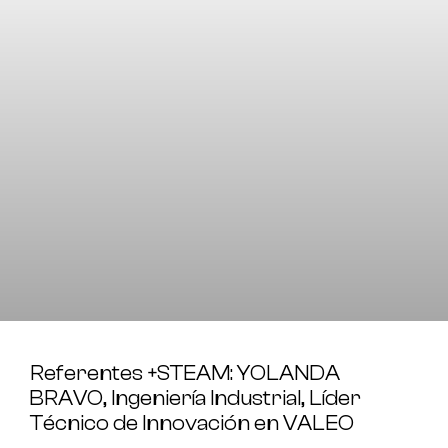
Referentes +STEAM: YOLANDA
BRAVO, Ingeniería Industrial, Líder
Técnico de Innovación en VALEO