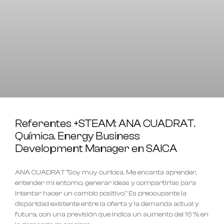
Referentes +STEAM: ANA CUADRAT.
Química. Energy Business
Development Manager en SAICA
ANA CUADRAT “Soy muy curiosa. Me encanta aprender,
entender mi entorno, generar ideas y compartirlas para
intentar hacer un cambio positivo.” Es preocupante la
disparidad existente entre la oferta y la demanda actual y
futura, con una previsión que indica un aumento del 16 % en