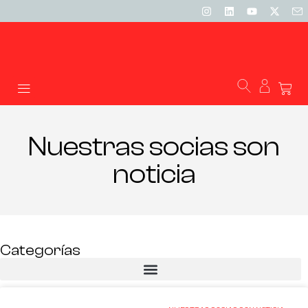
Nuestras socias son
noticia
Categorías