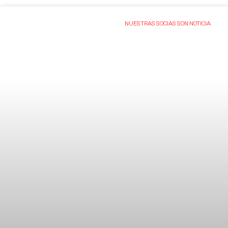
NUESTRAS SOCIAS SON NOTICIA