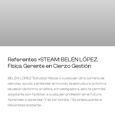
Referentes +STEAM: BELÉN LÓPEZ.
Física. Gerente en Cierzo Gestión
BELÉN LÓPEZ “Estudiar físicas o cualquier otra carrera de
ciencias, ayuda a entender el mundo, te estructura la forma
de pesar de forma analítica, e investigadora, esto te permite
adaptarte con facilidad a cualquier profesión en el futuro.
Aprendes a aprender. Y es tan bonita…” Es preocupante la
disparidad existente