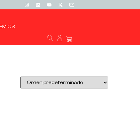
EMIOS