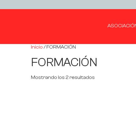
ASOCIACIÓ
Inicio
/ FORMACIÓN
FORMACIÓN
Mostrando los 2 resultados