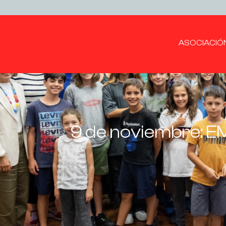
ASOCIACIÓ
9 de noviembre: 