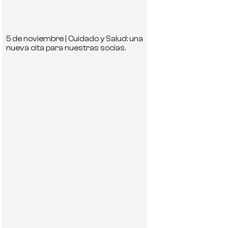
5 de noviembre | Cuidado y Salud: una
nueva cita para nuestras socias.