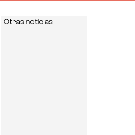
Otras noticias