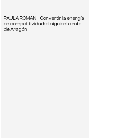
PAULA ROMÁN _ Convertir la energía
en competitividad: el siguiente reto
de Aragón