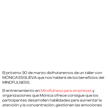
El próximo 30 de marzo disfrutaremos de un taller con
MÓNICA ESGUEVA que nos hablará de los beneficios del
MINDFULNESS.
El entrenamiento en
Mindfulness para empresas
y
organizaciones que Mónica ofrece consigue que los
participantes desarrollen habilidades para a
umentar la
atención y la concentración, gestionen las emociones