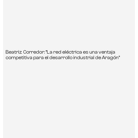
Beatriz Corredor: “La red eléctrica es una ventaja
competitiva para el desarrollo industrial de Aragón”