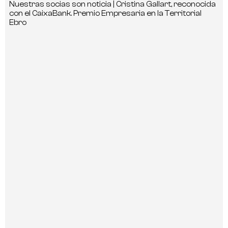
Nuestras socias son noticia | Cristina Gallart, reconocida
con el CaixaBank. Premio Empresaria en la Territorial
Ebro