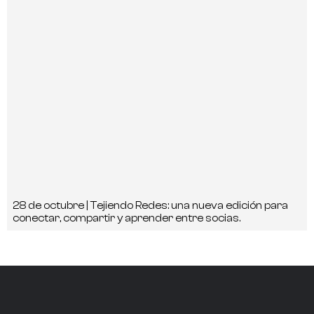
28 de octubre | Tejiendo Redes: una nueva edición para
conectar, compartir y aprender entre socias.