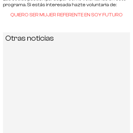
programa. Si estás interesada hazte voluntaria de:
QUIERO SER MUJER REFERENTE EN SOY FUTURO
Otras noticias