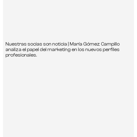
Nuestras socias son noticia | María Gómez Campillo
analiza el papel del marketing en los nuevos perfiles
profesionales.