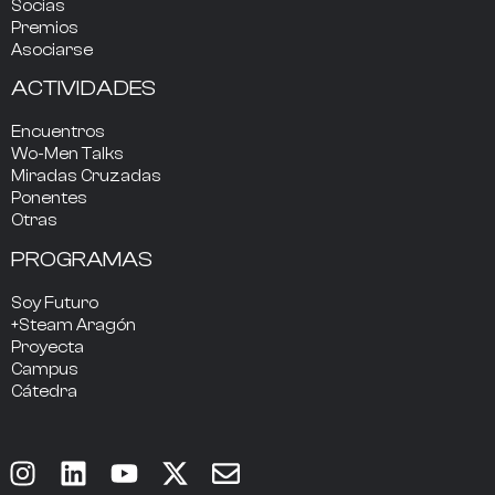
Socias
Premios
Asociarse
ACTIVIDADES
Encuentros
Wo-Men Talks
Miradas Cruzadas
Ponentes
Otras
PROGRAMAS
Soy Futuro
+Steam Aragón
Proyecta
Campus
Cátedra