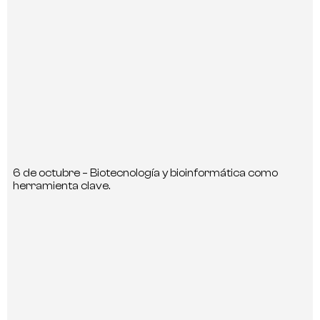
6 de octubre – Biotecnología y bioinformática como
herramienta clave.