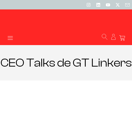
CEO Talks de GT Linkers