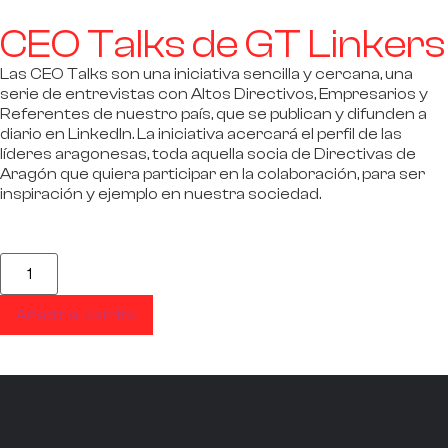
CEO Talks de GT Linkers
Las CEO Talks son una iniciativa sencilla y cercana, una
serie de entrevistas
con Altos Directivos, Empresarios y
Referentes de nuestro país
, que se publican y difunden a
diario en LinkedIn. La iniciativa acercará el perfil de las
líderes aragonesas, toda aquella socia de Directivas de
Aragón que quiera participar en la colaboración, para ser
inspiración y ejemplo en nuestra sociedad.
Añadir al carrito