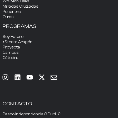
Wo-Men Talks
Miradas Cruzadas
Ponentes
Otras
PROGRAMAS
Soy Futuro
+Steam Aragón
Proyecta
Campus
Cátedra
CONTACTO
Paseo Independencia 8 Dupli. 2º