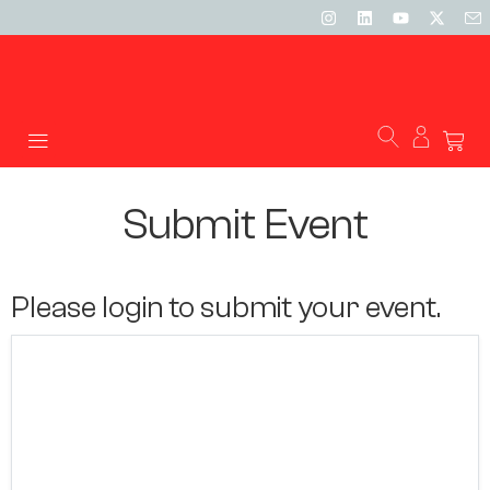
Submit Event
Please login to submit your event.
