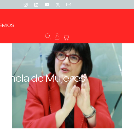
EMIOS
riencia de Mujeres