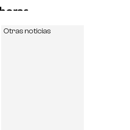
Otras noticias