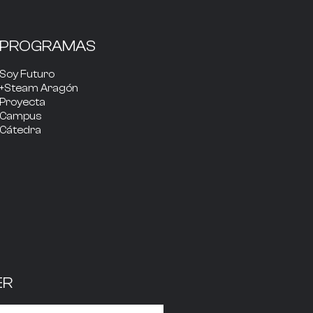
PROGRAMAS
Soy Futuro
+Steam Aragón
Proyecta
Campus
Cátedra
ER