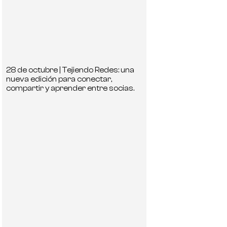
28 de octubre | Tejiendo Redes: una
nueva edición para conectar,
compartir y aprender entre socias.