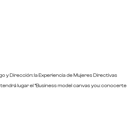
 y Dirección: la Experiencia de Mujeres Directivas
h tendrá lugar el “Business model canvas you: conocerte