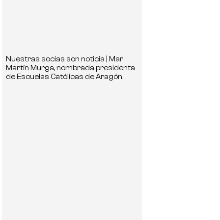
Nuestras socias son noticia | Mar
Martín Murga, nombrada presidenta
de Escuelas Católicas de Aragón.