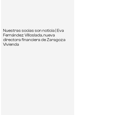
Nuestras socias son noticia | Eva
Fernández Villoslada, nueva
directora financiera de Zaragoza
Vivienda