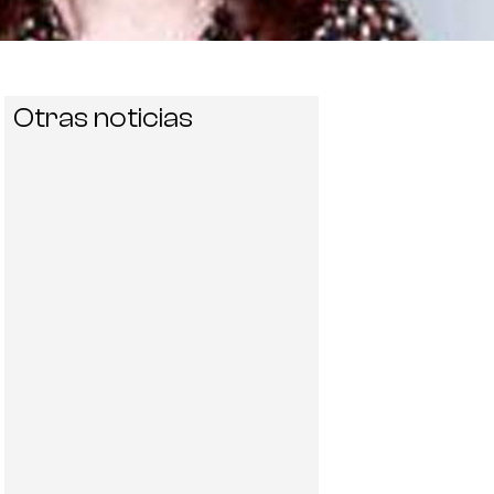
Otras noticias