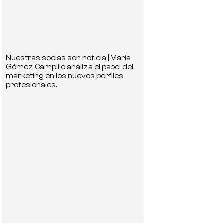
Nuestras socias son noticia | María
Gómez Campillo analiza el papel del
marketing en los nuevos perfiles
profesionales.