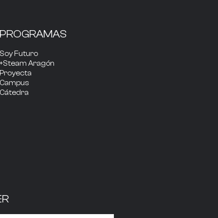
PROGRAMAS
Soy Futuro
+Steam Aragón
Proyecta
Campus
Cátedra
ER