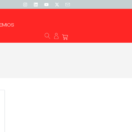
EMIOS