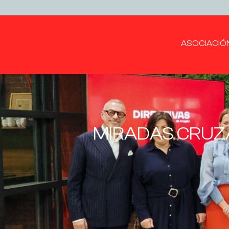
ASOCIACIÓ
MIRADAS CRUZ