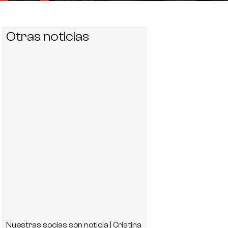
Otras noticias
Nuestras socias son noticia | Cristina