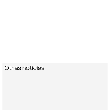
Otras noticias