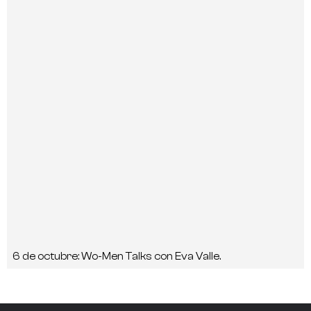
6 de octubre: Wo-Men Talks con Eva Valle.