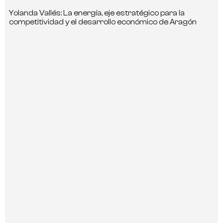
Yolanda Vallés: La energía, eje estratégico para la
competitividad y el desarrollo económico de Aragón