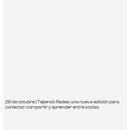
28 de octubre | Tejiendo Redes: una nueva edición para
conectar, compartir y aprender entre socias.