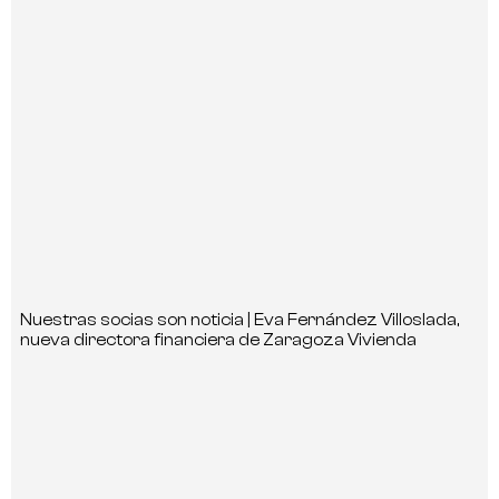
Nuestras socias son noticia | Eva Fernández Villoslada,
nueva directora financiera de Zaragoza Vivienda