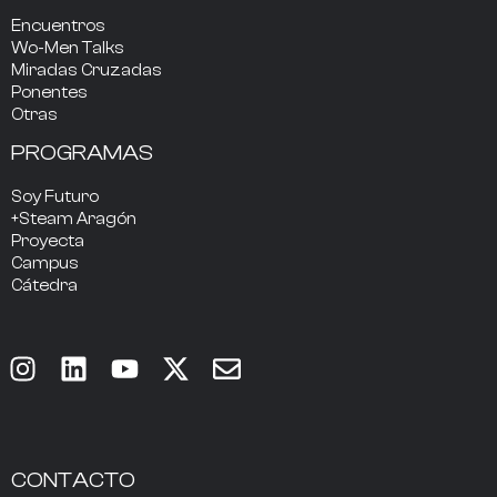
Encuentros
Wo-Men Talks
Miradas Cruzadas
Ponentes
Otras
PROGRAMAS
Soy Futuro
+Steam Aragón
Proyecta
Campus
Cátedra
CONTACTO