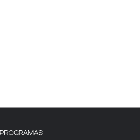
PROGRAMAS