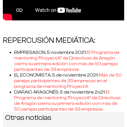
REPERCUSIÓN MEDIÁTICA:
EMPRESASON, 5 noviembre 2021:
El Programa de
mentoring “ProyectA” de Directivas de Aragón
cierra su primera edición con más de 50 parejas
participantes de 33 empresas
EL ECONOMISTA, 5 de noviembre 2021:
Más de 50
parejas participantes de 33 empresas en el
programa de mentoring ProyectA
DIARAIO ARAGONÉS, 5 de noviembre 2o21:
El
Programa de mentoring “ProyectA” de Directivas
de Aragón cierra su primera edición con más de
50 parejas participantes de 33 empresas
Otras noticias