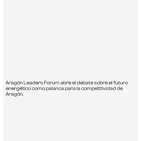
Aragón Leaders Forum abre el debate sobre el futuro
energético como palanca para la competitividad de
Aragón.