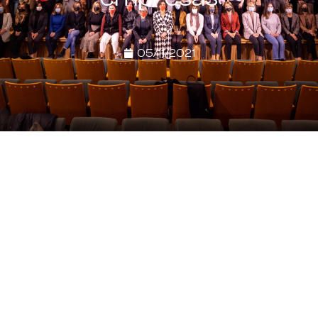
05/11/2021