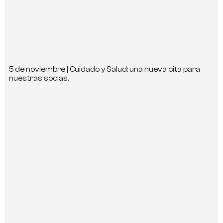
5 de noviembre | Cuidado y Salud: una nueva cita para
nuestras socias.