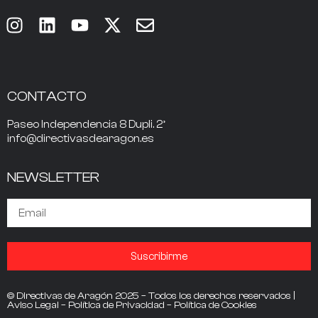
CONTACTO
Paseo Independencia 8 Dupli. 2º
info@directivasdearagon.es
NEWSLETTER
Suscribirme
© Directivas de Aragón 2025 – Todos los derechos reservados |
Aviso Legal
–
Política de Privacidad
–
Política de Cookies