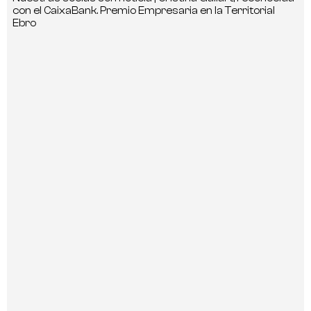
con el CaixaBank. Premio Empresaria en la Territorial
Ebro