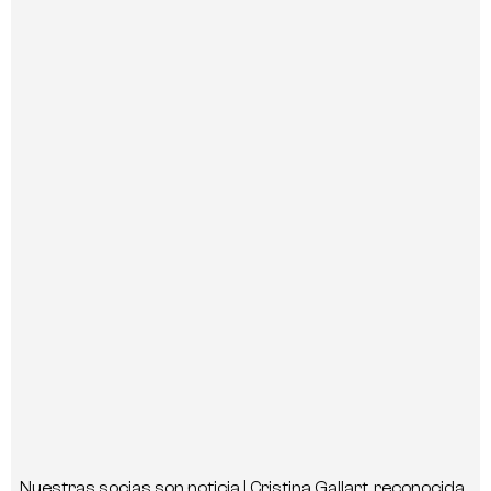
Nuestras socias son noticia | Cristina Gallart, reconocida