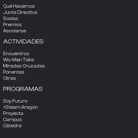
Qué Hacemos
Junta Directiva
Socias
Premios
Asociarse
ACTIVIDADES
Encuentros
Wo-Men Talks
Miradas Cruzadas
Ponentes
Otras
PROGRAMAS
Soy Futuro
+Steam Aragón
Proyecta
Campus
Cátedra