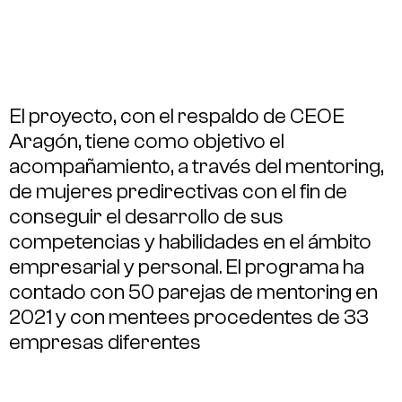
El proyecto, con el respaldo de CEOE
Aragón, tiene como objetivo el
acompañamiento, a través del mentoring,
de mujeres predirectivas con el fin de
conseguir el desarrollo de sus
competencias y habilidades en el ámbito
empresarial y personal. El programa ha
contado con 50 parejas de mentoring en
2021 y con mentees procedentes de 33
empresas diferentes