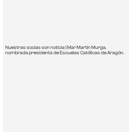
Nuestras socias son noticia | Mar Martín Murga,
nombrada presidenta de Escuelas Católicas de Aragón.