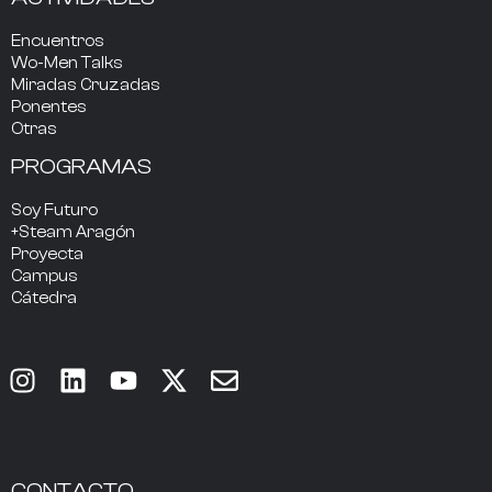
Encuentros
Wo-Men Talks
Miradas Cruzadas
Ponentes
Otras
PROGRAMAS
Soy Futuro
+Steam Aragón
Proyecta
Campus
Cátedra
CONTACTO