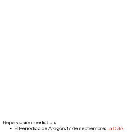
Repercusión mediática:
El Periódico de Aragón, 17 de septiembre:
La DGA