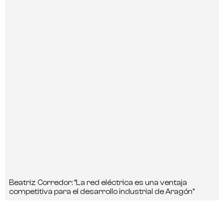
Beatriz Corredor: “La red eléctrica es una ventaja
competitiva para el desarrollo industrial de Aragón”