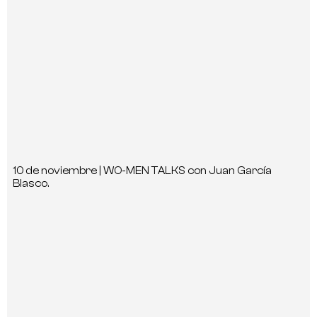
10 de noviembre | WO-MEN TALKS con Juan García
Blasco.