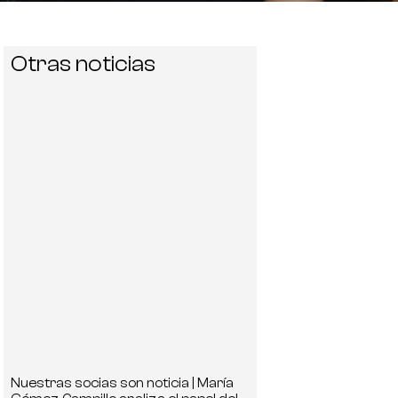
Otras noticias
Nuestras socias son noticia | María