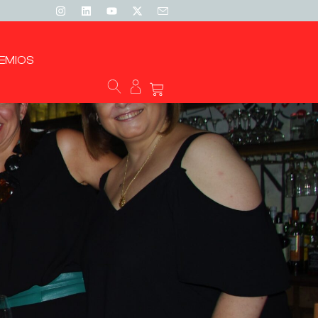
EMIOS