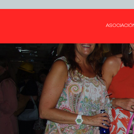
ASOCIACIÓ