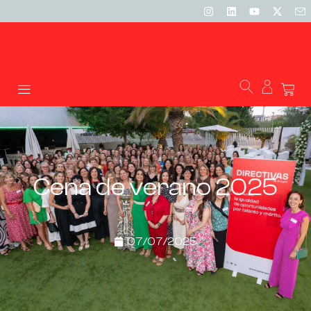
Cena de verano 2025
07/07/2025