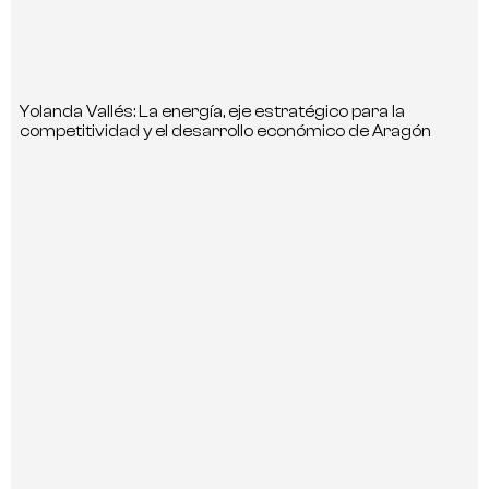
Yolanda Vallés: La energía, eje estratégico para la
competitividad y el desarrollo económico de Aragón