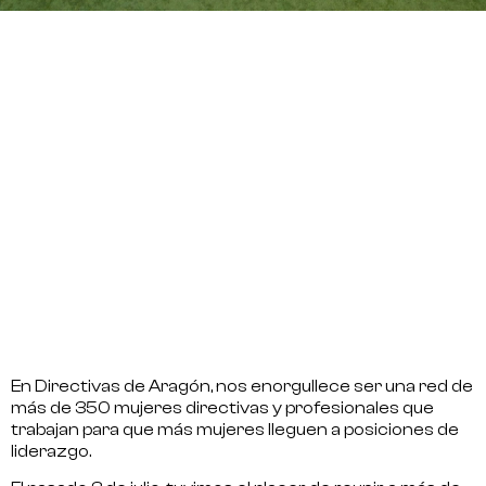
En
Directivas de Aragón
, nos enorgullece ser una red de
más de
350 mujeres directivas y profesionales
que
trabajan para que más mujeres lleguen a posiciones de
liderazgo.