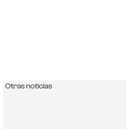
Otras noticias