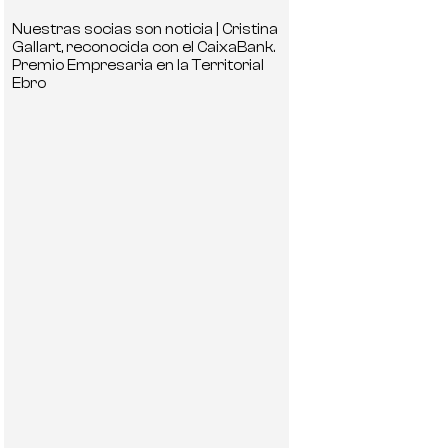
Nuestras socias son noticia | Cristina
Gallart, reconocida con el CaixaBank.
Premio Empresaria en la Territorial
Ebro