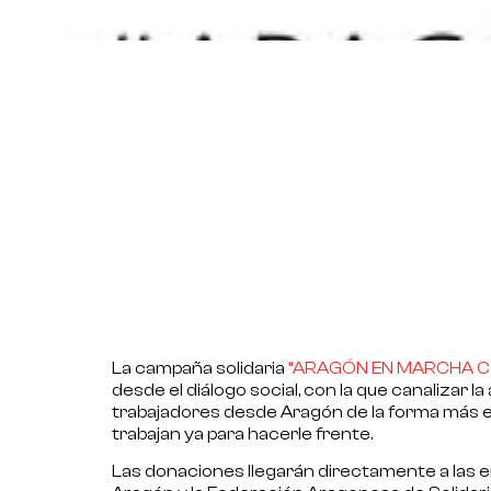
La campaña solidaria
“ARAGÓN EN MARCHA C
desde el diálogo social, con la que canalizar 
trabajadores desde Aragón de la forma más efi
trabajan ya para hacerle frente.
Las donaciones llegarán directamente a las 