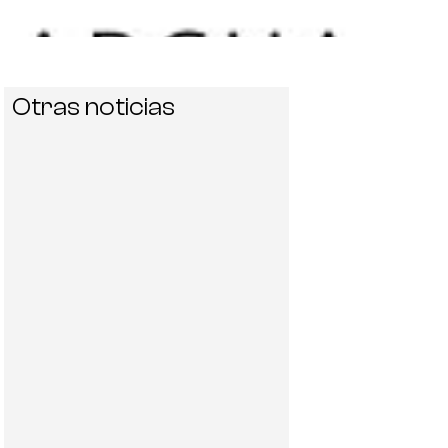
Otras noticias