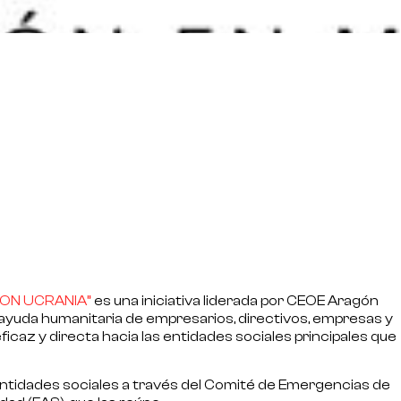
ON UCRANIA”
es una iniciativa liderada por
CEOE Aragón
la ayuda humanitaria de empresarios, directivos, empresas y
caz y directa hacia las entidades sociales principales que
entidades sociales a través del Comité de Emergencias de