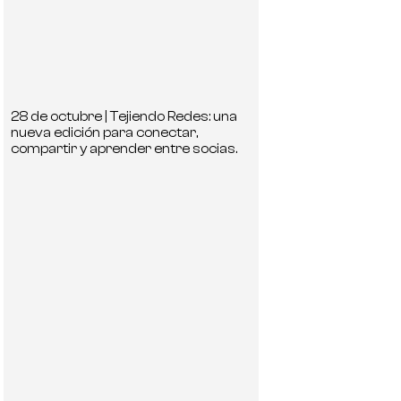
28 de octubre | Tejiendo Redes: una
nueva edición para conectar,
compartir y aprender entre socias.