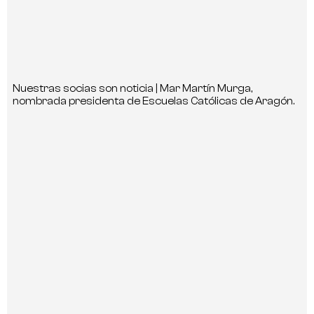
Nuestras socias son noticia | Mar Martín Murga,
nombrada presidenta de Escuelas Católicas de Aragón.