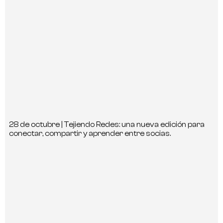
28 de octubre | Tejiendo Redes: una nueva edición para
conectar, compartir y aprender entre socias.