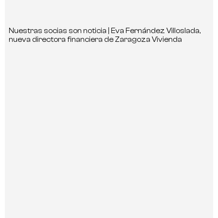
Nuestras socias son noticia | Eva Fernández Villoslada,
nueva directora financiera de Zaragoza Vivienda