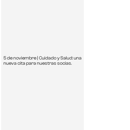
5 de noviembre | Cuidado y Salud: una
nueva cita para nuestras socias.