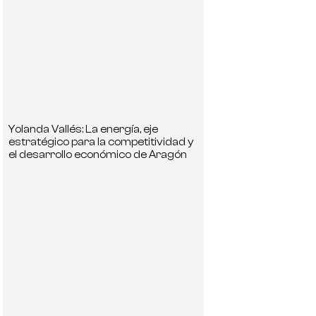
Yolanda Vallés: La energía, eje
estratégico para la competitividad y
el desarrollo económico de Aragón