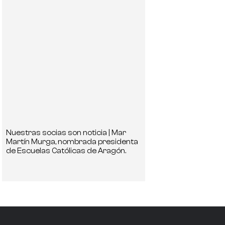
Nuestras socias son noticia | Mar
Martín Murga, nombrada presidenta
de Escuelas Católicas de Aragón.