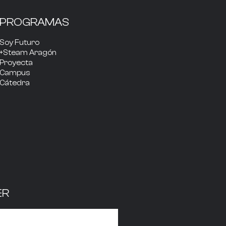
PROGRAMAS
Soy Futuro
+Steam Aragón
Proyecta
Campus
Cátedra
ER