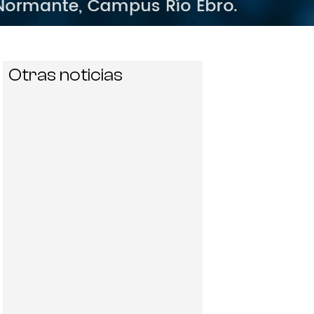
Otras noticias