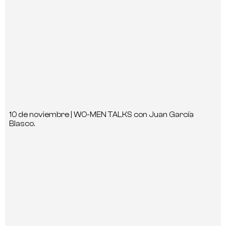
10 de noviembre | WO-MEN TALKS con Juan García
Blasco.