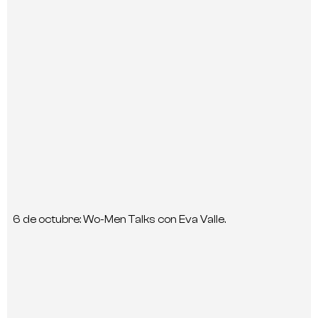
6 de octubre: Wo-Men Talks con Eva Valle.