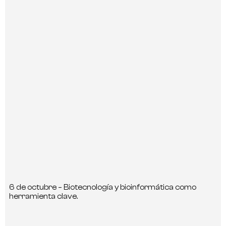
6 de octubre – Biotecnología y bioinformática como
herramienta clave.