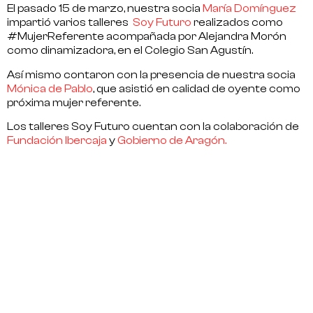
El pasado 15 de marzo, nuestra socia
María Domínguez
impartió varios talleres
Soy Futuro
realizados como
#MujerReferente
acompañada por Alejandra Morón
como dinamizadora, en el Colegio San Agustín.
Así mismo contaron con la presencia de nuestra socia
Mónica de Pablo
, que asistió en calidad de oyente como
próxima mujer referente.
Los talleres Soy Futuro cuentan con la colaboración de
Fundación Ibercaja
y
Gobierno de Aragón.