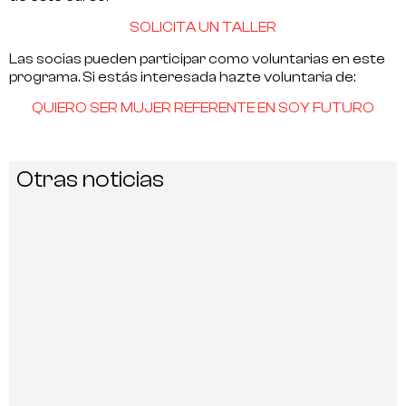
SOLICITA UN TALLER
Las socias pueden participar como voluntarias en este
programa. Si estás interesada hazte voluntaria de:
QUIERO SER MUJER REFERENTE EN SOY FUTURO
Otras noticias