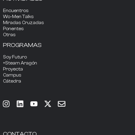
Encuentros
Wo-Men Talks
Miradas Cruzadas
Ponentes
Otras
PROGRAMAS
Soy Futuro
+Steam Aragón
Proyecta
Campus
Cátedra
CONTACTO