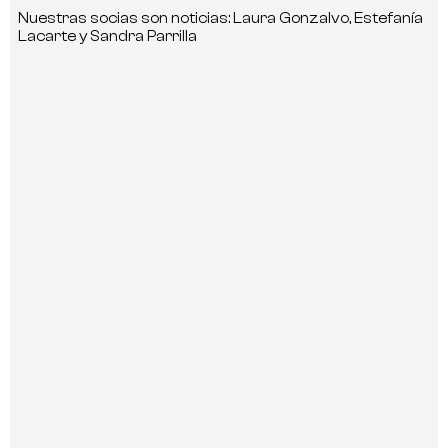
Nuestras socias son noticias: Laura Gonzalvo, Estefanía
Lacarte y Sandra Parrilla