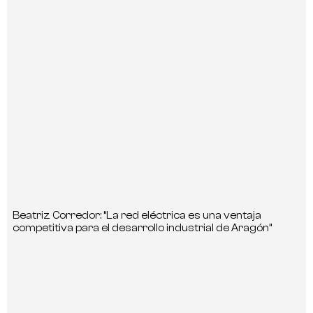
Beatriz Corredor: “La red eléctrica es una ventaja
competitiva para el desarrollo industrial de Aragón”