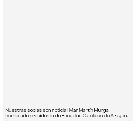
Nuestras socias son noticia | Mar Martín Murga,
nombrada presidenta de Escuelas Católicas de Aragón.