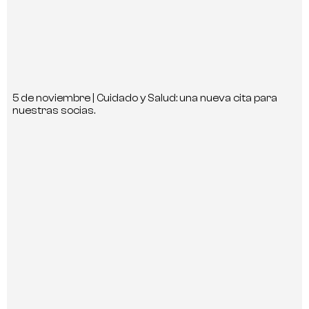
5 de noviembre | Cuidado y Salud: una nueva cita para
nuestras socias.