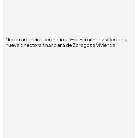
Nuestras socias son noticia | Eva Fernández Villoslada,
nueva directora financiera de Zaragoza Vivienda