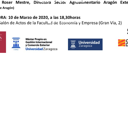
03/03/2020