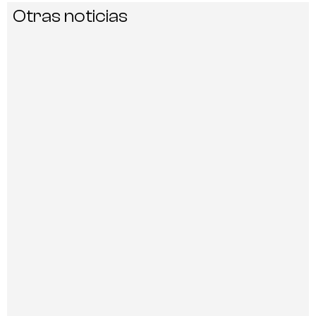
Otras noticias