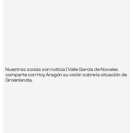
Nuestras socias son noticia | Valle García de Novales
comparte con Hoy Aragón su visión sobre la situación de
Groenlandia.