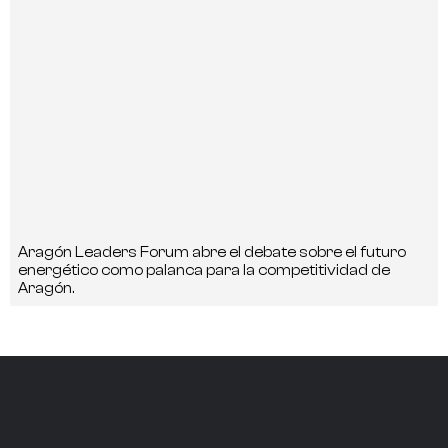
Aragón Leaders Forum abre el debate sobre el futuro
energético como palanca para la competitividad de
Aragón.