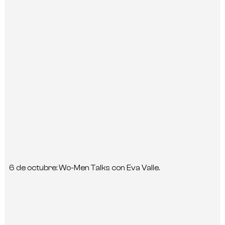
6 de octubre: Wo-Men Talks con Eva Valle.